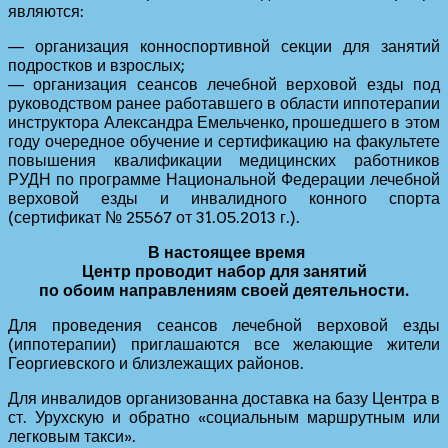
являются:
— организация конноспортивной секции для занятий
подростков и взрослых;
— организация сеансов лечебной верховой езды под
руководством ранее работавшего в области иппотерапии
инструктора Александра Емельченко, прошедшего в этом
году очередное обучение и сертификацию на факультете
повышения квалификации медицинских работников
РУДН по программе Национальной Федерации лечебной
верховой езды и инвалидного конного спорта
(сертификат № 25567 от 31.05.2013 г.).
В настоящее время
Центр проводит набор для занятий
по обоим направлениям своей деятельности.
Для проведения сеансов лечебной верховой езды
(иппотерапии) приглашаются все желающие жители
Георгиевского и близлежащих районов.
Для инвалидов организованна доставка на базу Центра в
ст. Урухскую и обратно «социальным маршрутным или
легковым такси».