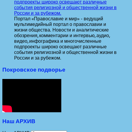
Портал «Православие и мир» - ведущий
мультимедийный портал о православии и
жизни общества. Новости и аналитические
обозрения, комментарии и интервью, аудио,
видео, инфографика и многочисленные
подпроекты широко освещают различные
события религиозной и общественной жизни в
России и за рубежом.
Покровское подворье
Наш АРХИВ