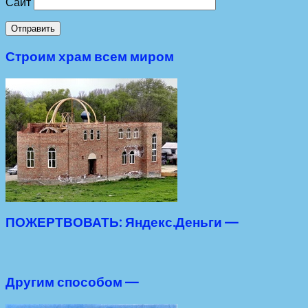
Сайт
Строим храм всем миром
ПОЖЕРТВОВАТЬ: Яндекс.Деньги —
Другим способом —