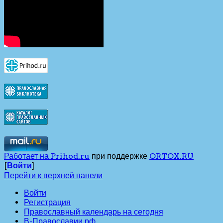
Работает на Prihod.ru
при поддержке
ORTOX.RU
[
Войти
]
Перейти к верхней панели
Войти
Регистрация
Православный календарь на сегодня
В-Православии.рф