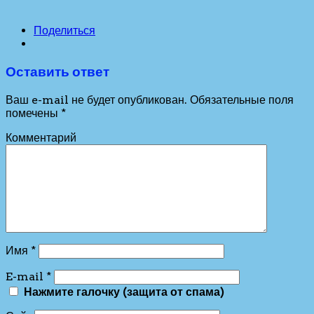
Поделиться
Оставить ответ
Ваш e-mail не будет опубликован.
Обязательные поля
помечены
*
Комментарий
Имя
*
E-mail
*
Нажмите галочку (защита от спама)