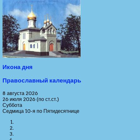
Икона дня
Православный календарь
8 августа 2026
26 июля 2026 (по ст.ст.)
Суббота
Седмица 10-я по Пятидесятнице