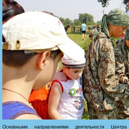
Основными направлениями деятельности Центра