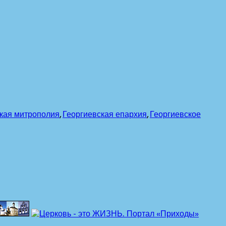
кая митрополия
,
Георгиевская епархия
,
Георгиевское