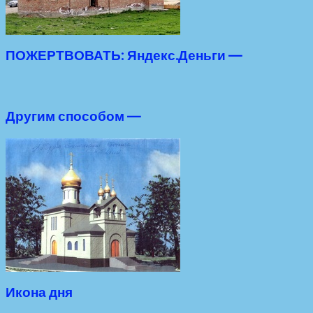
ПОЖЕРТВОВАТЬ: Яндекс.Деньги —
Другим способом —
Икона дня