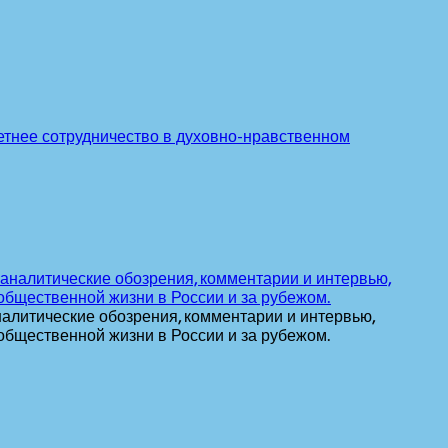
етнее сотрудничество в духовно-нравственном
алитические обозрения, комментарии и интервью,
общественной жизни в России и за рубежом.