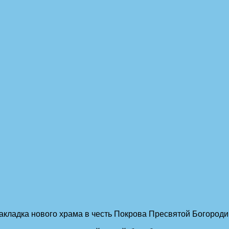
закладка нового храма в честь Покрова Пресвятой Богородиц