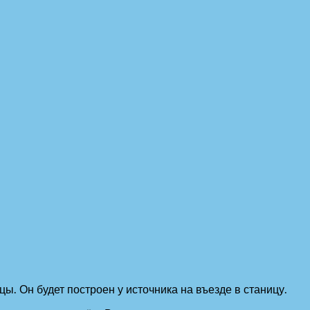
ы. Он будет построен у источника на въезде в станицу.