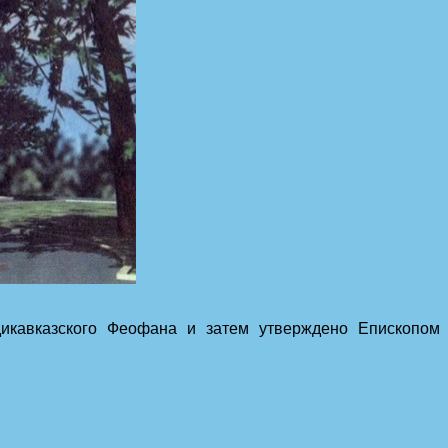
дикавказского Феофана и затем утверждено Епископом