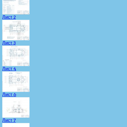
Лист 2
Лист 3
Лист 4
Лист 6
Лист 7