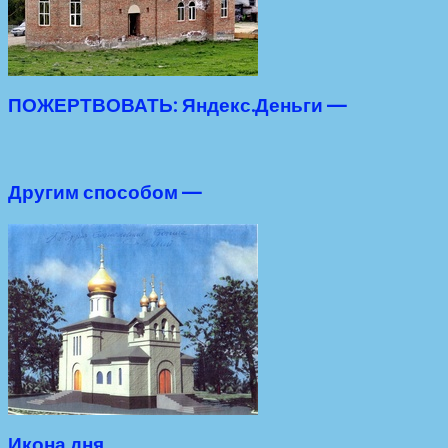
ПОЖЕРТВОВАТЬ: Яндекс.Деньги —
Другим способом —
Икона дня