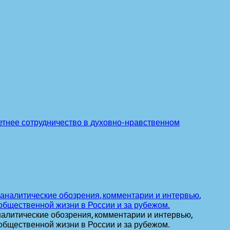
етнее сотрудничество в духовно-нравственном
алитические обозрения, комментарии и интервью,
общественной жизни в России и за рубежом.