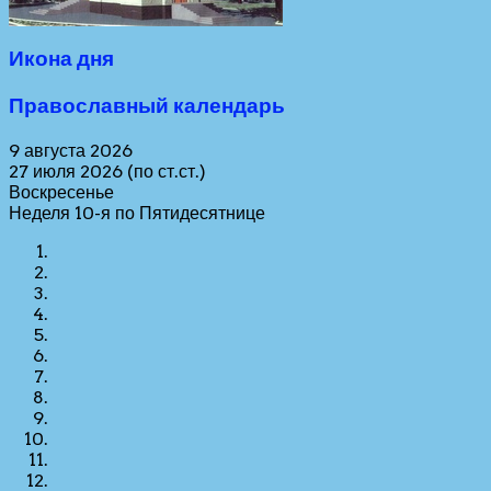
Икона дня
Православный календарь
9 августа 2026
27 июля 2026 (по ст.ст.)
Воскресенье
Неделя 10-я по Пятидесятнице