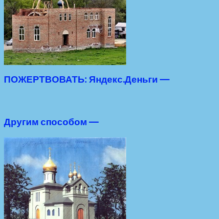
ПОЖЕРТВОВАТЬ: Яндекс.Деньги —
Другим способом —