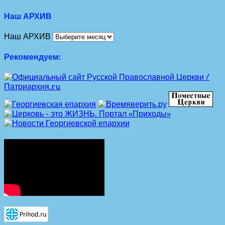
Наш АРХИВ
Наш АРХИВ
Рекомендуем: