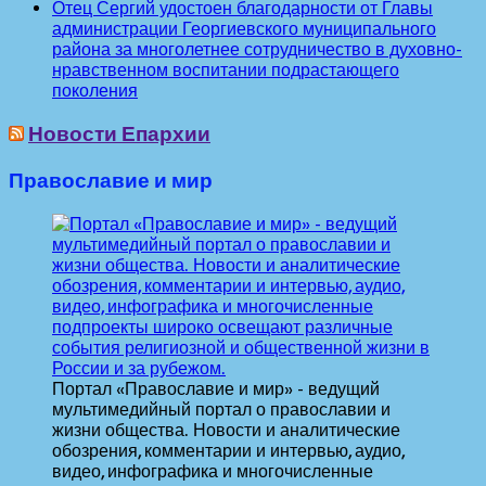
Отец Сергий удостоен благодарности от Главы
администрации Георгиевского муниципального
района за многолетнее сотрудничество в духовно-
нравственном воспитании подрастающего
поколения
Новости Епархии
Православие и мир
Портал «Православие и мир» - ведущий
мультимедийный портал о православии и
жизни общества. Новости и аналитические
обозрения, комментарии и интервью, аудио,
видео, инфографика и многочисленные