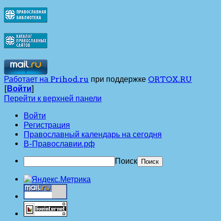
Работает на Prihod.ru
при поддержке
ORTOX.RU
[
Войти
]
Перейти к верхней панели
Войти
Регистрация
Православный календарь на сегодня
В-Православии.рф
Поиск