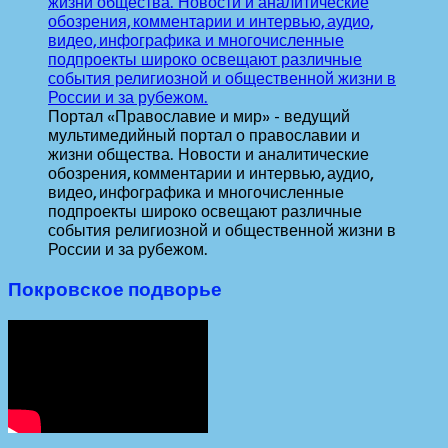
Портал «Православие и мир» - ведущий
мультимедийный портал о православии и
жизни общества. Новости и аналитические
обозрения, комментарии и интервью, аудио,
видео, инфографика и многочисленные
подпроекты широко освещают различные
события религиозной и общественной жизни в
России и за рубежом.
Покровское подворье