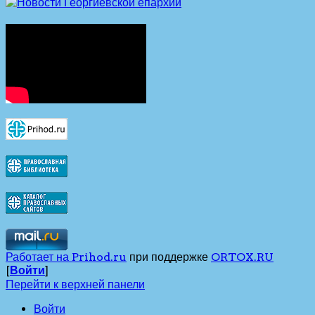
Работает на Prihod.ru
при поддержке
ORTOX.RU
[
Войти
]
Перейти к верхней панели
Войти