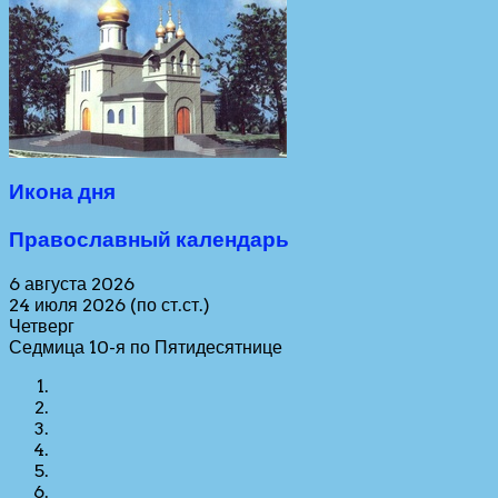
Икона дня
Православный календарь
6 августа 2026
24 июля 2026 (по ст.ст.)
Четверг
Седмица 10-я по Пятидесятнице