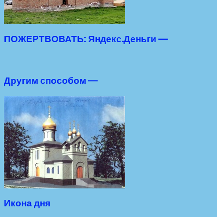
ПОЖЕРТВОВАТЬ: Яндекс.Деньги —
Другим способом —
Икона дня