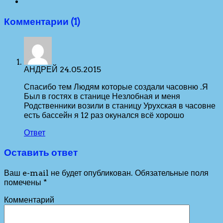
Комментарии (1)
АНДРЕЙ
24.05.2015
Спасибо тем Людям которые создали часовню .Я
Был в гостях в станице Незлобная и меня
Родственники возили в станицу Урухская в часовне
есть бассейн я 12 раз окунался всё хорошо
Ответ
Оставить ответ
Ваш e-mail не будет опубликован.
Обязательные поля
помечены
*
Комментарий