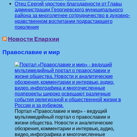
Отец Сергий удостоен благодарности от Главы
администрации Георгиевского муниципального
района за многолетнее сотрудничество в духовно-
нравственном воспитании подрастающего
поколения
Новости Епархии
Православие и мир
Портал «Православие и мир» - ведущий
мультимедийный портал о православии и
жизни общества. Новости и аналитические
обозрения, комментарии и интервью, аудио,
видео, инфографика и многочисленные