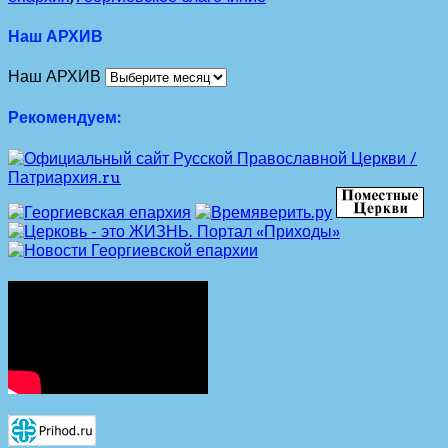
Наш АРХИВ
Наш АРХИВ
Рекомендуем: